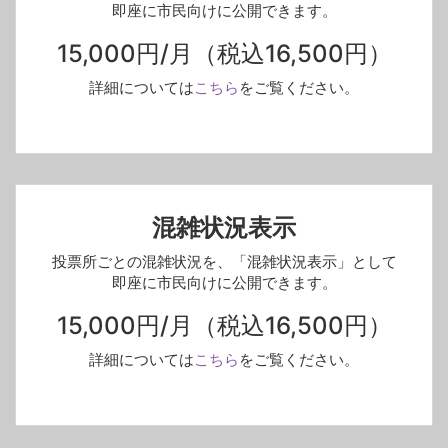
即座に市民向けに公開できます。
15,000円/月
（税込16,500円）
詳細については
こちら
をご覧ください。
混雑状況表示
投票所ごとの混雑状況を、
「混雑状況表示」として
即座に市民向けに公開できます。
15,000円/月
（税込16,500円）
詳細については
こちら
をご覧ください。