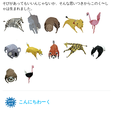
そびがあってもいいんじゃないか、そんな思いつきからこのく〜し
ゃは生まれました。
こんにちわーく