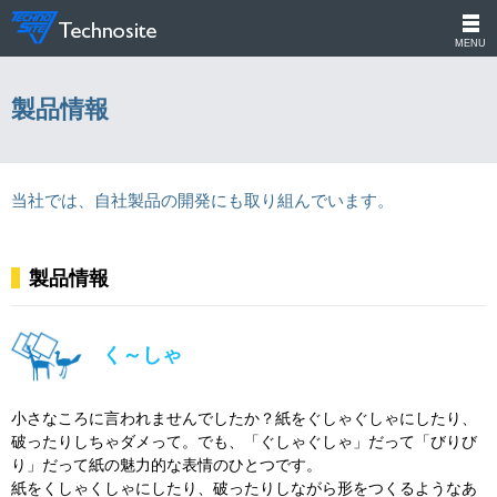
MENU
製品情報
当社では、自社製品の開発にも取り組んでいます。
製品情報
く～しゃ
小さなころに言われませんでしたか？紙をぐしゃぐしゃにしたり、
破ったりしちゃダメって。でも、「ぐしゃぐしゃ」だって「びりび
り」だって紙の魅力的な表情のひとつです。
紙をくしゃくしゃにしたり、破ったりしながら形をつくるようなあ