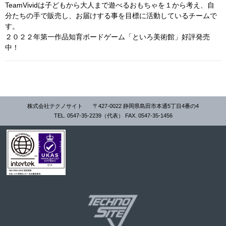
TeamVividは子どもから大人まで遊べるおもちゃを１から考え、自
分たちの手で販売し、お届けする事を目標に活動しているチームで
す。
２０２２年第一作品知育ボードゲーム「といろ美術館」好評発売
中！
株式会社テクノサイト
〒427-0022 静岡県島田市本通5丁目4番の4
TEL. 0547-35-2239（代表） FAX. 0547-35-1456