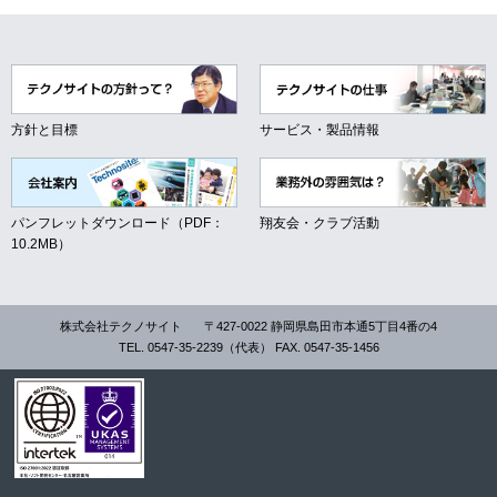
方針と目標
サービス・製品情報
パンフレットダウンロード（PDF：
翔友会・クラブ活動
10.2MB）
株式会社テクノサイト
〒427-0022 静岡県島田市本通5丁目4番の4
TEL. 0547-35-2239（代表） FAX. 0547-35-1456