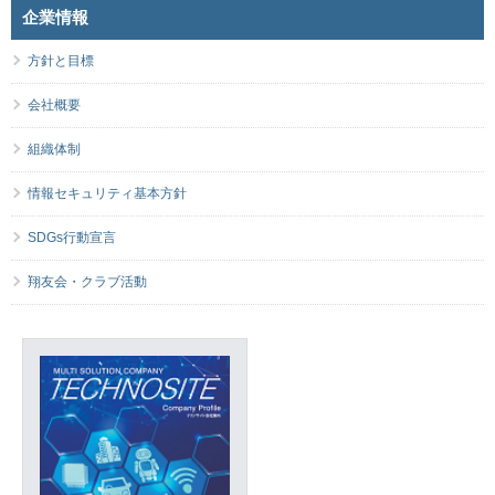
企業情報
方針と目標
会社概要
組織体制
情報セキュリティ基本方針
SDGs行動宣言
翔友会・クラブ活動