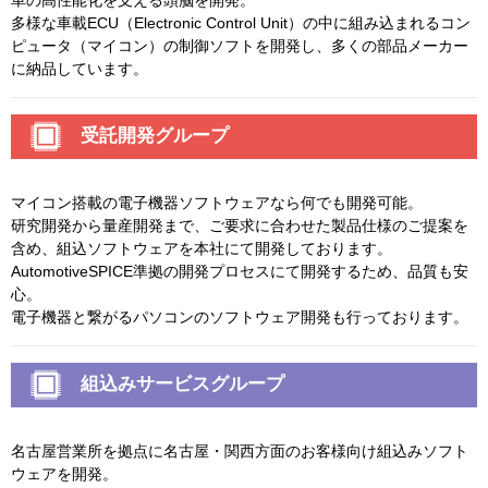
車の高性能化を支える頭脳を開発。
多様な車載ECU（Electronic Control Unit）の中に組み込まれるコン
ピュータ（マイコン）の制御ソフトを開発し、多くの部品メーカー
に納品しています。
受託開発グループ
マイコン搭載の電子機器ソフトウェアなら何でも開発可能。
研究開発から量産開発まで、ご要求に合わせた製品仕様のご提案を
含め、組込ソフトウェアを本社にて開発しております。
AutomotiveSPICE準拠の開発プロセスにて開発するため、品質も安
心。
電子機器と繋がるパソコンのソフトウェア開発も行っております。
組込みサービスグループ
名古屋営業所を拠点に名古屋・関西方面のお客様向け組込みソフト
ウェアを開発。