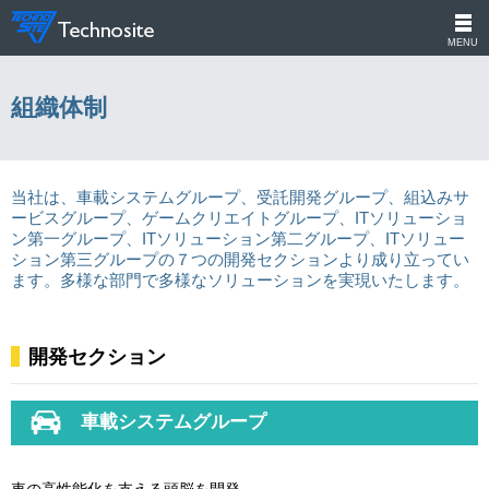
MENU
組織体制
当社は、車載システムグループ、受託開発グループ、組込みサ
ービスグループ、ゲームクリエイトグループ、ITソリューショ
ン第一グループ、ITソリューション第二グループ、ITソリュー
ション第三グループの７つの開発セクションより成り立ってい
ます。多様な部門で多様なソリューションを実現いたします。
開発セクション
車載システムグループ