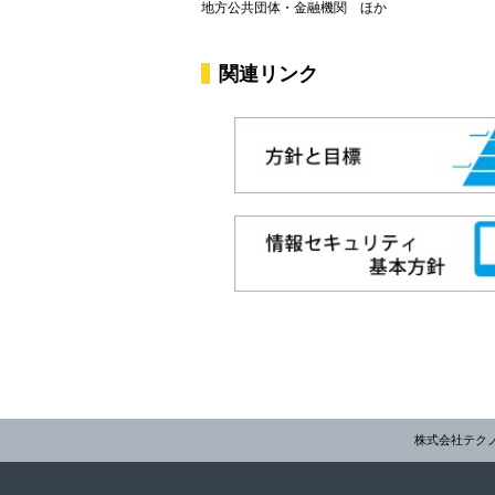
地方公共団体・金融機関 ほか
関連リンク
株式会社テク