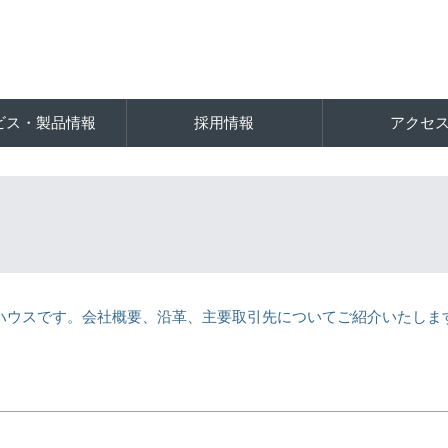
ビス・製品情報
採用情報
アクセ
フトハウスです。会社概要、沿革、主要取引先についてご紹介いたしま