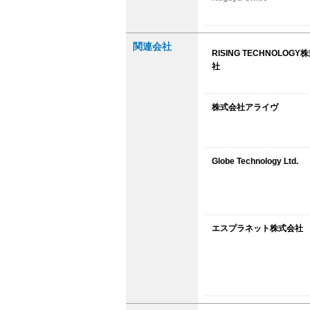
関連会社
RISING TECHNOLOGY
社
株式会社アライヴ
Globe Technology Ltd.
エスプラネット株式会社